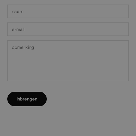
Inbrengen