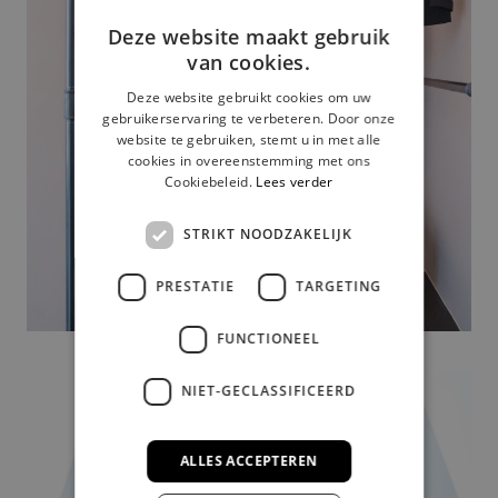
Deze website maakt gebruik
van cookies.
Deze website gebruikt cookies om uw
gebruikerservaring te verbeteren. Door onze
website te gebruiken, stemt u in met alle
cookies in overeenstemming met ons
Cookiebeleid.
Lees verder
STRIKT NOODZAKELIJK
PRESTATIE
TARGETING
FUNCTIONEEL
NIET-GECLASSIFICEERD
ALLES ACCEPTEREN