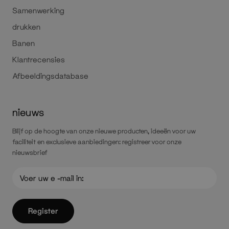
Samenwerking
drukken
Banen
Klantrecensies
Afbeeldingsdatabase
nieuws
Blijf op de hoogte van onze nieuwe producten, ideeën voor uw
faciliteit en exclusieve aanbiedingen: registreer voor onze
nieuwsbrief
Register