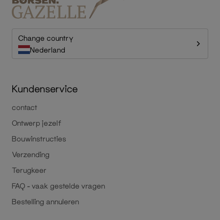
Change country
Nederland
Kundenservice
contact
Ontwerp jezelf
Bouwinstructies
Verzending
Terugkeer
FAQ - vaak gestelde vragen
Bestelling annuleren