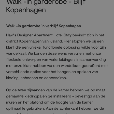
Walk -in garderobe - Blijf
Kopenhagen
Walk -in garderobe in verblijf Kopenhagen
Hay's Designer Apartment Hotel Stay bevindt zich in het
district Kopenhagen van IJsland. Hier stopten we bij een
klant die een unieke, functionele oplossing wilde voor zijn
wandelkast. We konden deze wens vervullen met onze
flexibele ontwerpen van waterleidingen. In samenwerking
met onze klant hebben we een wandelkast gecreëerd met
verschillende opties voor het hangen en opslaan van
kleding, schoenen en accessoires.
Op de twee zijwanden van de kamer hebben we op maat
gemaakte kledingpalen geïnstalleerd - bevestigd aan de
muren en het plafond om de hoogte van de kamer
optimaal te gebruiken. Aan de achterkant hebben we de