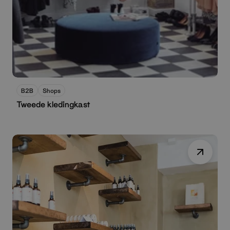
B2B
Shops
Tweede kledingkast