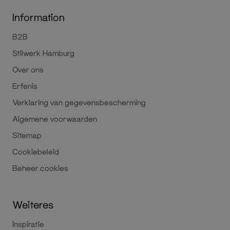
Information
B2B
Stilwerk Hamburg
Over ons
Erfenis
Verklaring van gegevensbescherming
Algemene voorwaarden
Sitemap
Cookiebeleid
Beheer cookies
Weiteres
inspiratie