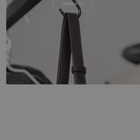
Winkel nu