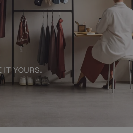
E IT YOURS!