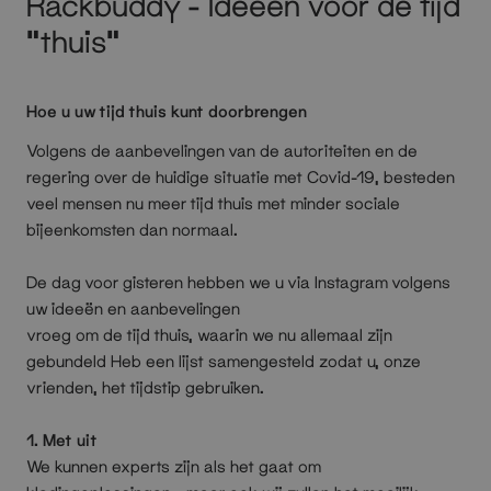
Rackbuddy - Ideeën voor de tijd
"thuis"
Hoe u uw tijd thuis kunt doorbrengen
Volgens de aanbevelingen van de autoriteiten en de
regering over de huidige situatie met Covid-19, besteden
veel mensen nu meer tijd thuis met minder sociale
bijeenkomsten dan normaal.
De dag voor gisteren hebben we u via Instagram volgens
uw ideeën en aanbevelingen
vroeg om de tijd thuis, waarin we nu allemaal zijn
gebundeld
Heb een lijst samengesteld zodat u, onze
vrienden, het tijdstip gebruiken.
1. Met uit
We kunnen experts zijn als het gaat om