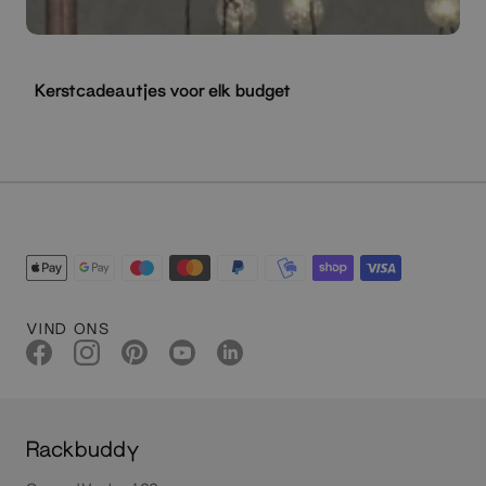
Kerstcadeautjes voor elk budget
VIND ONS
Rackbuddy