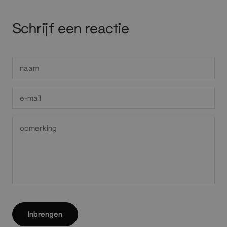
Schrijf een reactie
Inbrengen