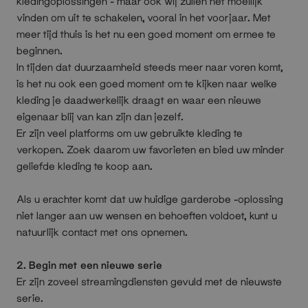
kledingoplossingen - maar ook wij zullen het moeilijk
vinden om uit te schakelen, vooral in het voorjaar. Met
meer tijd thuis is het nu een goed moment om ermee te
beginnen.
In tijden dat duurzaamheid steeds meer naar voren komt,
is het nu ook een goed moment om te kijken naar welke
kleding je daadwerkelijk draagt en waar een nieuwe
eigenaar blij van kan zijn dan jezelf.
Er zijn veel platforms om uw gebruikte kleding te
verkopen. Zoek daarom uw favorieten en bied uw minder
geliefde kleding te koop aan.
Als u erachter komt dat uw huidige garderobe -oplossing
niet langer aan uw wensen en behoeften voldoet, kunt u
natuurlijk contact met ons opnemen.
2. Begin met een nieuwe serie
Er zijn zoveel streamingdiensten gevuld met de nieuwste
serie.