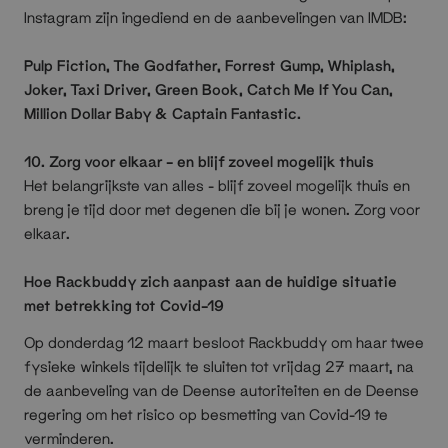
Instagram zijn ingediend en de aanbevelingen van IMDB:
Pulp Fiction, The Godfather, Forrest Gump, Whiplash,
Joker, Taxi Driver, Green Book, Catch Me If You Can,
Million Dollar Baby & Captain Fantastic.
10. Zorg voor elkaar - en blijf zoveel mogelijk thuis
Het belangrijkste van alles - blijf zoveel mogelijk thuis en
breng je tijd door met degenen die bij je wonen. Zorg voor
elkaar.
Hoe Rackbuddy zich aanpast aan de huidige situatie
met betrekking tot Covid-19
Op donderdag 12 maart besloot Rackbuddy om haar twee
fysieke winkels tijdelijk te sluiten tot vrijdag 27 maart, na
de aanbeveling van de Deense autoriteiten en de Deense
regering om het risico op besmetting van Covid-19 te
verminderen.