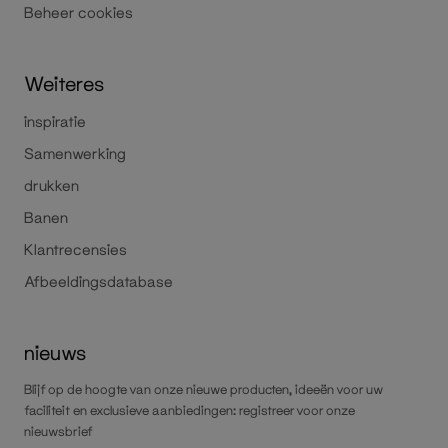
Beheer cookies
Weiteres
inspiratie
Samenwerking
drukken
Banen
Klantrecensies
Afbeeldingsdatabase
nieuws
Blijf op de hoogte van onze nieuwe producten, ideeën voor uw
faciliteit en exclusieve aanbiedingen: registreer voor onze
nieuwsbrief