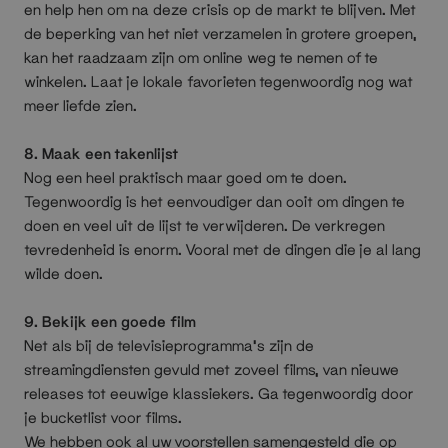
en help hen om na deze crisis op de markt te blijven. Met
de beperking van het niet verzamelen in grotere groepen,
kan het raadzaam zijn om online weg te nemen of te
winkelen. Laat je lokale favorieten tegenwoordig nog wat
meer liefde zien.
8. Maak een takenlijst
Nog een heel praktisch maar goed om te doen.
Tegenwoordig is het eenvoudiger dan ooit om dingen te
doen en veel uit de lijst te verwijderen. De verkregen
tevredenheid is enorm. Vooral met de dingen die je al lang
wilde doen.
9. Bekijk een goede film
Net als bij de televisieprogramma's zijn de
streamingdiensten gevuld met zoveel films, van nieuwe
releases tot eeuwige klassiekers. Ga tegenwoordig door
je bucketlist voor films.
We hebben ook al uw voorstellen samengesteld die op