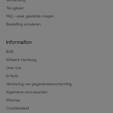
Terugkeer
FAQ - vaak gestelde vragen
Bestelling annuleren
Information
B2B
Stilwerk Hamburg
Over ons
Erfenis
Verklaring van gegevensbescherming
Algemene voorwaarden
Sitemap
Cookiebeleid