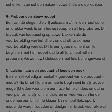
schenken aan schoonmaken - zowel thuis als op kantoor.
4. Probeer een nieuw recept
Een van de dingen die vrij zeldzaam zijn in een hectische
en drukke week is om nieuwe recepten uit te proberen. Dit
is vaak van toepassing op zowel bakken als de
voorbereiding van het diner, omdat dit vaak meer
voorbereiding vereist. Dit is een goed moment om te
beginnen met het recept dat je altijd al hebt willen
proberen. Verwen uw huishouden met iets buitengewoons!
5. Luister naar een podcast of lees een boek
Ben je niet volledig afhankelijk geweest van de podcast -
media? Nu is het tijd om ermee te beginnen! Er zijn zoveel
mogelijkheden voor u om een favoriet te vinden, omdat er
veel platforms zijn om te luisteren en veel verschillende
onderwerpen om uit te kiezen binnen politiek, sport,
mode, de ware misdaden of design - er is ook voor elk wat