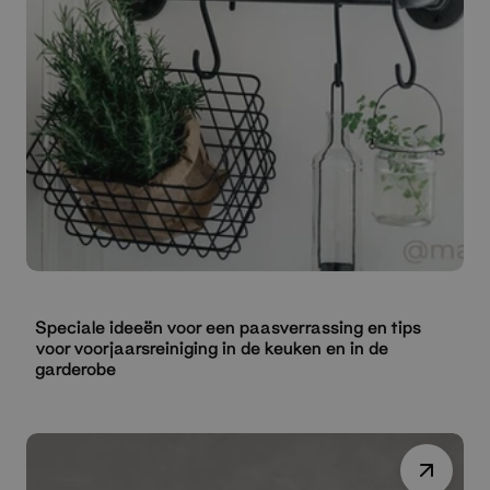
Speciale ideeën voor een paasverrassing en tips
voor voorjaarsreiniging in de keuken en in de
garderobe